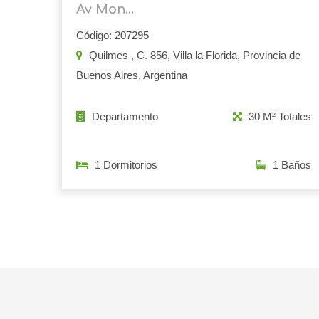
Av Mon...
Código: 207295
Quilmes , C. 856, Villa la Florida, Provincia de
Buenos Aires, Argentina
Departamento
30 M² Totales
1 Dormitorios
1 Baños